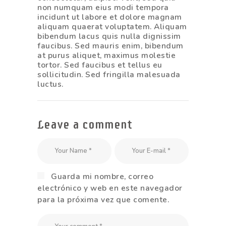
non numquam eius modi tempora
incidunt ut labore et dolore magnam
aliquam quaerat voluptatem. Aliquam
bibendum lacus quis nulla dignissim
faucibus. Sed mauris enim, bibendum
at purus aliquet, maximus molestie
tortor. Sed faucibus et tellus eu
sollicitudin. Sed fringilla malesuada
luctus.
Leave a comment
Guarda mi nombre, correo
electrónico y web en este navegador
para la próxima vez que comente.