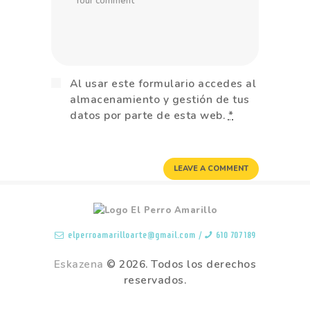
Al usar este formulario accedes al
almacenamiento y gestión de tus
datos por parte de esta web.
*
elperroamarilloarte@gmail.com
/
610 707 189
Eskazena
© 2026. Todos los derechos
reservados.