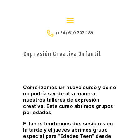
(+34) 610 707 189
PROGRAMACIÓN
2023/24
Expresión Creativa Infantil
Comenzamos un nuevo curso y como
no podría ser de otra manera,
nuestros talleres de expresión
creativa. Este curso abrimos grupos
por edades.
El lunes tendremos dos sesiones en
la tarde y el jueves abrimos grupo
especial para “Edades Teen” desde