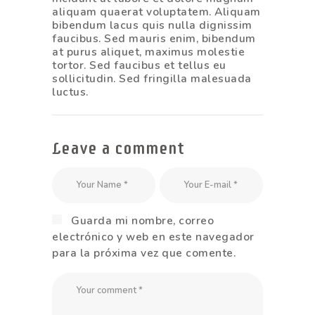
aliquam quaerat voluptatem. Aliquam
bibendum lacus quis nulla dignissim
faucibus. Sed mauris enim, bibendum
at purus aliquet, maximus molestie
tortor. Sed faucibus et tellus eu
sollicitudin. Sed fringilla malesuada
luctus.
Leave a comment
Guarda mi nombre, correo
electrónico y web en este navegador
para la próxima vez que comente.