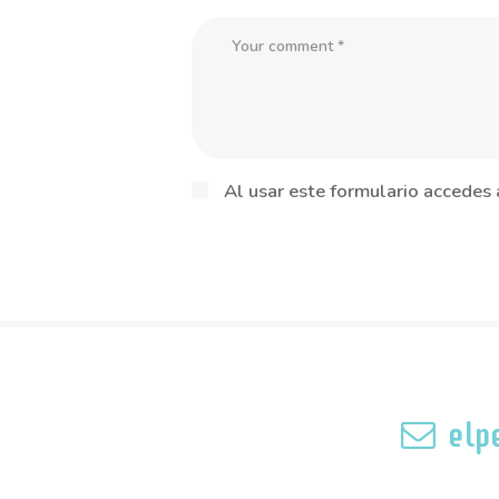
Al usar este formulario accedes
elp