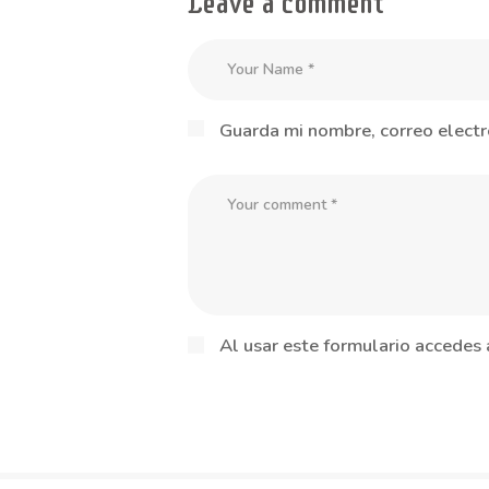
Leave a comment
Guarda mi nombre, correo electr
Al usar este formulario accedes