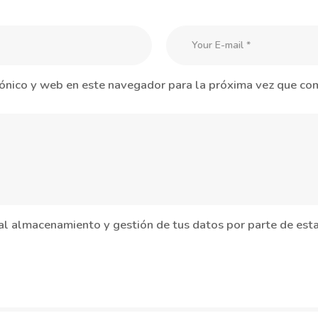
ónico y web en este navegador para la próxima vez que co
 al almacenamiento y gestión de tus datos por parte de es